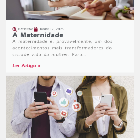
Reflexão
Junho 17, 2025
A Maternidade
A maternidade é, provavelmente, um dos
acontecimentos mais transformadores do
ciclode vida da mulher. Para...
Ler Artigo »