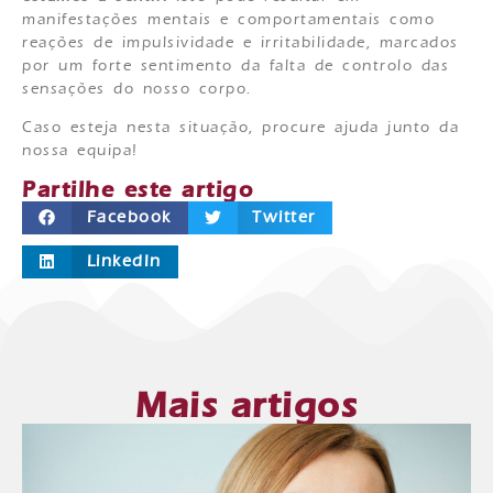
manifestações mentais e comportamentais como
reações de impulsividade e irritabilidade, marcados
por um forte sentimento da falta de controlo das
sensações do nosso corpo.
Caso esteja nesta situação, procure ajuda junto da
nossa equipa!
Partilhe este artigo
Facebook
Twitter
LinkedIn
Mais artigos