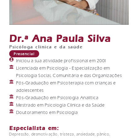
Dr.ª Ana Paula Silva
Psicóloga clínica e da saúde
Presencial
Iniciou a sua atividade profissional em 2001
Licenciada em Psicologia - Especialização em
Psicologia Social, Comunitária e das Organizações
Pós-Graduação em Psicoterapia com crianças e
adolescentes
Pós-Graduação em Psicologia Analítica
Mestrado em Psicologia Clínica e da Saúde
Doutoramento em Psicologia
Especialista em:
Depressão, desmotivação, tristeza, ansiedade, pânico,