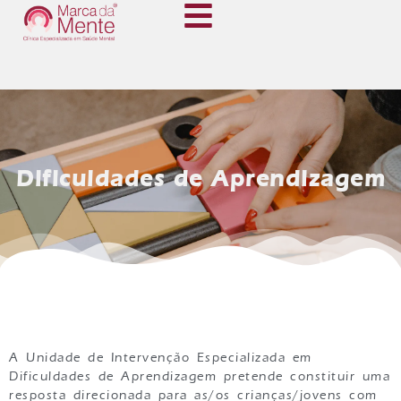
Dificuldades de Aprendizagem
A Unidade de Intervenção Especializada em
Dificuldades de Aprendizagem pretende constituir uma
resposta direcionada para as/os crianças/jovens com