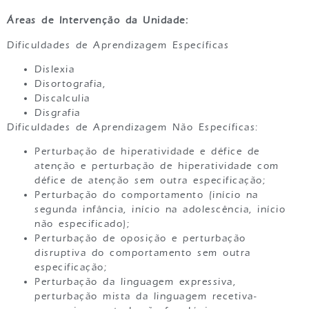
Áreas de Intervenção da Unidade:
Dificuldades de Aprendizagem Específicas
Dislexia
Disortografia,
Discalculia
Disgrafia
Dificuldades de Aprendizagem Não Específicas:
Perturbação de hiperatividade e défice de
atenção e perturbação de hiperatividade com
défice de atenção sem outra especificação;
Perturbação do comportamento (início na
segunda infância, início na adolescência, início
não especificado);
Perturbação de oposição e perturbação
disruptiva do comportamento sem outra
especificação;
Perturbação da linguagem expressiva,
perturbação mista da linguagem recetiva-