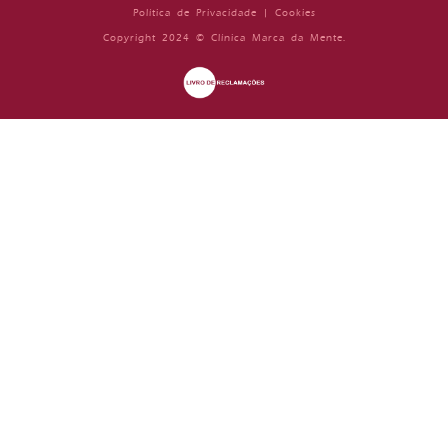
Política de Privacidade
|
Cookies
Copyright 2024 © Clínica Marca da Mente.