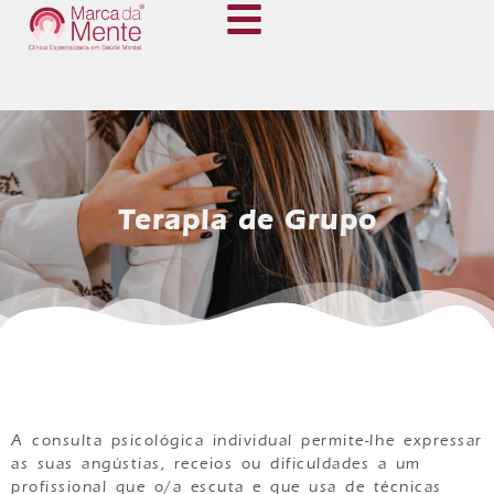
Terapia de Grupo
A consulta psicológica individual permite-lhe expressar
as suas angústias, receios ou dificuldades a um
profissional que o/a escuta e que usa de técnicas