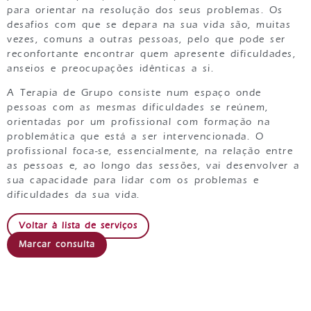
para orientar na resolução dos seus problemas. Os
desafios com que se depara na sua vida são, muitas
vezes, comuns a outras pessoas, pelo que pode ser
reconfortante encontrar quem apresente dificuldades,
anseios e preocupações idênticas a si.
A Terapia de Grupo consiste num espaço onde
pessoas com as mesmas dificuldades se reúnem,
orientadas por um profissional com formação na
problemática que está a ser intervencionada. O
profissional foca-se, essencialmente, na relação entre
as pessoas e, ao longo das sessões, vai desenvolver a
sua capacidade para lidar com os problemas e
dificuldades da sua vida.
Voltar à lista de serviços
Marcar consulta