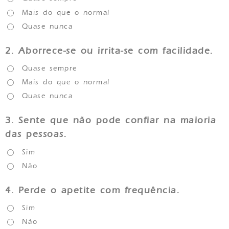
Mais do que o normal
Quase nunca
2.
Aborrece-se ou irrita-se com facilidade.
Quase sempre
Mais do que o normal
Quase nunca
3.
Sente que não pode confiar na maioria
das pessoas.
Sim
Não
4.
Perde o apetite com frequência.
Sim
Não