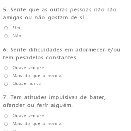
5.
Sente que as outras pessoas não são
amigas ou não gostam de si.
Sim
Não
6.
Sente dificuldades em adormecer e/ou
tem pesadelos constantes.
Quase sempre
Mais do que o normal
Quase nunca
7.
Tem atitudes impulsivas de bater,
ofender ou ferir alguém.
Quase sempre
Mais do que o normal