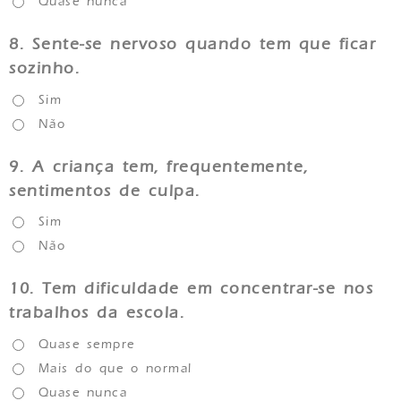
Quase nunca
8.
Sente-se nervoso quando tem que ficar
sozinho.
Sim
Não
9.
A criança tem, frequentemente,
sentimentos de culpa.
Sim
Não
10.
Tem dificuldade em concentrar-se nos
trabalhos da escola.
Quase sempre
Mais do que o normal
Quase nunca