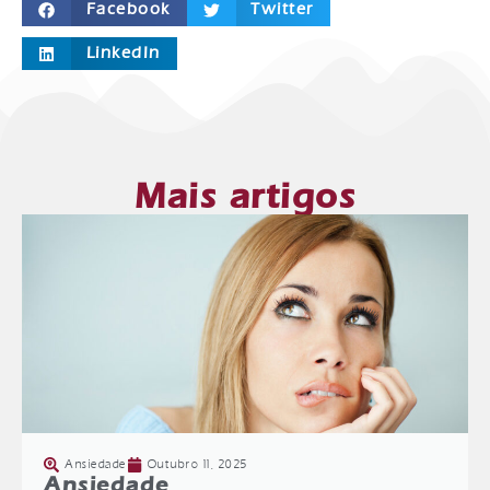
Facebook
Twitter
LinkedIn
Mais artigos
Ansiedade
Outubro 11, 2025
Ansiedade