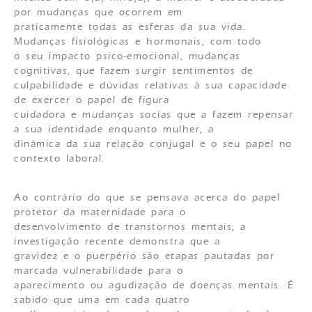
por mudanças que ocorrem em
praticamente todas as esferas da sua vida.
Mudanças fisiológicas e hormonais, com todo
o seu impacto psico-emocional, mudanças
cognitivas, que fazem surgir sentimentos de
culpabilidade e dúvidas relativas à sua capacidade
de exercer o papel de figura
cuidadora e mudanças socias que a fazem repensar
a sua identidade enquanto mulher, a
dinâmica da sua relação conjugal e o seu papel no
contexto laboral.
Ao contrário do que se pensava acerca do papel
protetor da maternidade para o
desenvolvimento de transtornos mentais, a
investigação recente demonstra que a
gravidez e o puerpério são etapas pautadas por
marcada vulnerabilidade para o
aparecimento ou agudização de doenças mentais. É
sabido que uma em cada quatro