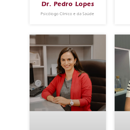
Dr. Pedro Lopes
Psicólogo Clínico e da Saúde