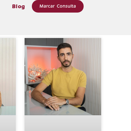
e
Blog
Marcar Consulta