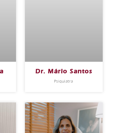
ta
Dr. Mário Santos
Psiquiatra