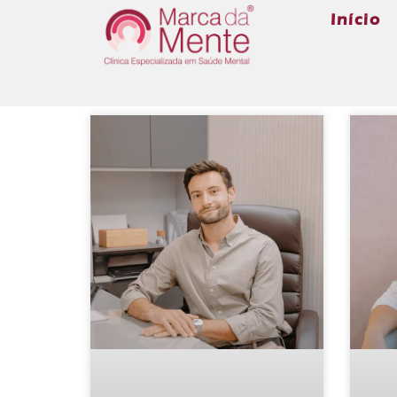
Início