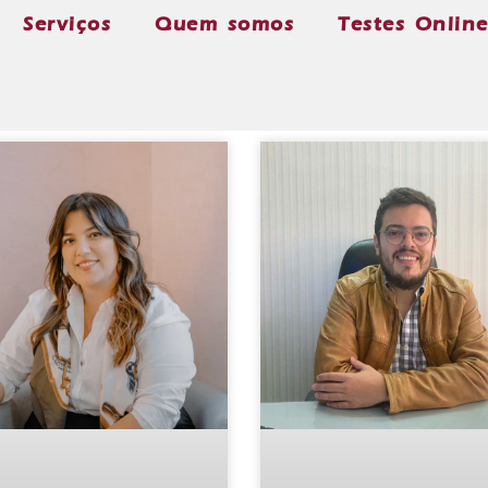
Serviços
Quem somos
Testes Onlin