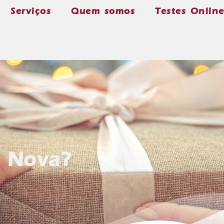
Serviços
Quem somos
Testes Onlin
 Nova?