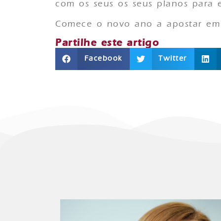
com os seus os seus planos para e
Comece o novo ano a apostar em 
Partilhe este artigo
Facebook
Twitter