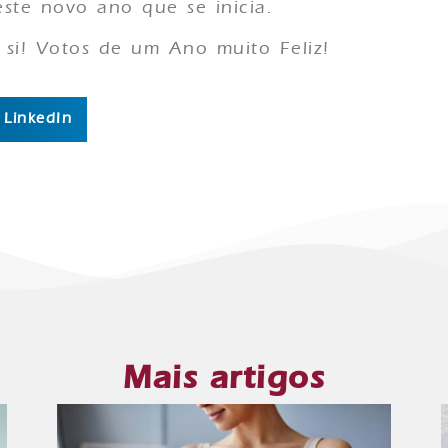
ste novo ano que se inicia.
si! Votos de um Ano muito Feliz!
LinkedIn
Mais artigos