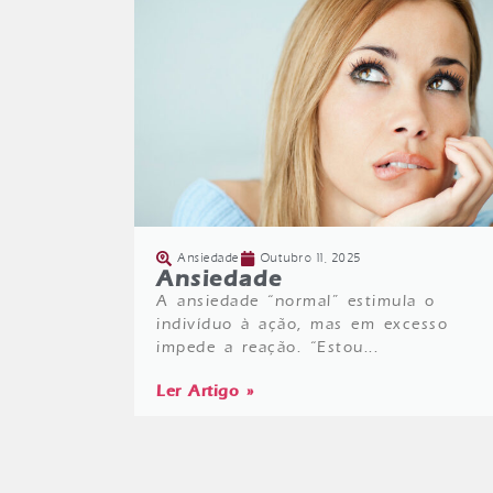
Ansiedade
Outubro 11, 2025
Ansiedade
A ansiedade “normal” estimula o
indivíduo à ação, mas em excesso
impede a reação. “Estou...
Ler Artigo »