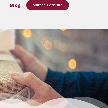
e
Blog
Marcar Consulta