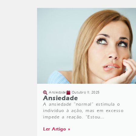
Ansiedade
Outubro 11, 2025
Ansiedade
A ansiedade “normal” estimula o
indivíduo à ação, mas em excesso
impede a reação. “Estou...
Ler Artigo »