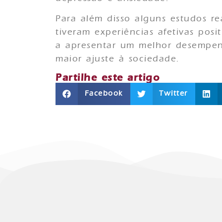
Para além disso alguns estudos r
tiveram experiências afetivas posi
a apresentar um melhor desempenh
maior ajuste à sociedade.
Partilhe este artigo
Facebook
Twitter