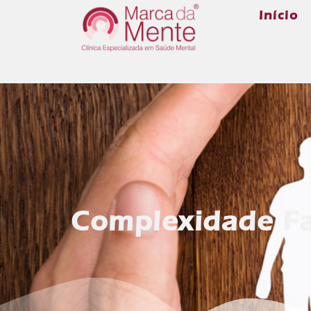
Início
Complexidade Fa