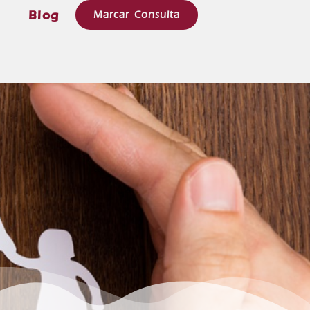
e
Blog
Marcar Consulta