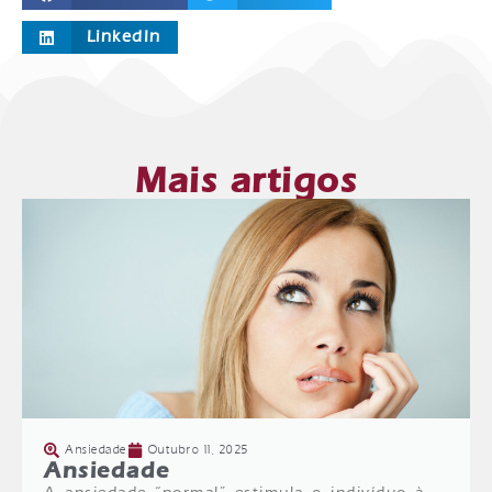
LinkedIn
Mais artigos
Ansiedade
Outubro 11, 2025
Ansiedade