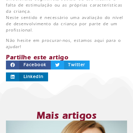
falta de estimulação ou as próprias características
da criança.
Neste sentido é necessário uma avaliação do nível
de desenvolvimento da criança por parte de um
profissional.
Não hesite em procurar-nos, estamos aqui para o
ajudar!
Partilhe este artigo
Facebook
Twitter
LinkedIn
Mais artigos