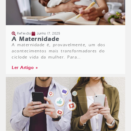
Reflexão
Junho 17, 2025
A Maternidade
A maternidade é, provavelmente, um dos
acontecimentos mais transformadores do
ciclode vida da mulher. Para...
Ler Artigo »