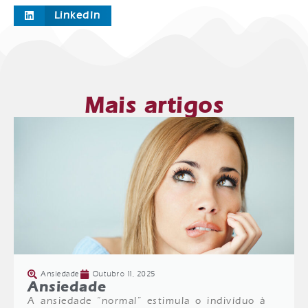
LinkedIn
Mais artigos
Ansiedade
Outubro 11, 2025
Ansiedade
A ansiedade “normal” estimula o indivíduo à