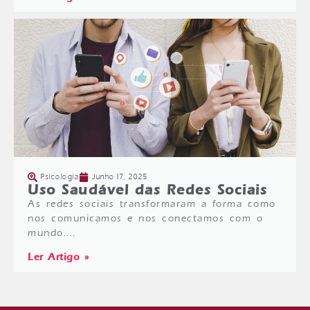
Psicologia
Junho 17, 2025
Uso Saudável das Redes Sociais
As redes sociais transformaram a forma como
nos comunicamos e nos conectamos com o
mundo....
Ler Artigo »