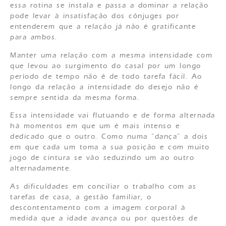
essa rotina se instala e passa a dominar a relação
pode levar à insatisfação dos cônjuges por
entenderem que a relação já não é gratificante
para ambos.
Manter uma relação com a mesma intensidade com
que levou ao surgimento do casal por um longo
período de tempo não é de todo tarefa fácil. Ao
longo da relação a intensidade do desejo não é
sempre sentida da mesma forma.
Essa intensidade vai flutuando e de forma alternada
há momentos em que um é mais intenso e
dedicado que o outro. Como numa “dança” a dois
em que cada um toma a sua posição e com muito
jogo de cintura se vão seduzindo um ao outro
alternadamente.
As dificuldades em conciliar o trabalho com as
tarefas de casa, a gestão familiar, o
descontentamento com a imagem corporal à
medida que a idade avança ou por questões de