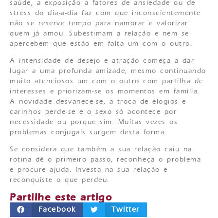
saúde, a exposição a fatores de ansiedade ou de
stress do dia-a-dia faz com que inconscientemente
não se reserve tempo para namorar e valorizar
quem já amou. Subestimam a relação e nem se
apercebem que estão em falta um com o outro.
A intensidade de desejo e atração começa a dar
lugar a uma profunda amizade, mesmo continuando
muito atenciosos um com o outro com partilha de
interesses e priorizam-se os momentos em família.
A novidade desvanece-se, a troca de elogios e
carinhos perde-se e o sexo só acontece por
necessidade ou porque sim. Muitas vezes os
problemas conjugais surgem desta forma.
Se considera que também a sua relação caiu na
rotina dê o primeiro passo, reconheça o problema
e procure ajuda. Investa na sua relação e
reconquiste o que perdeu.
Partilhe este artigo
Facebook
Twitter