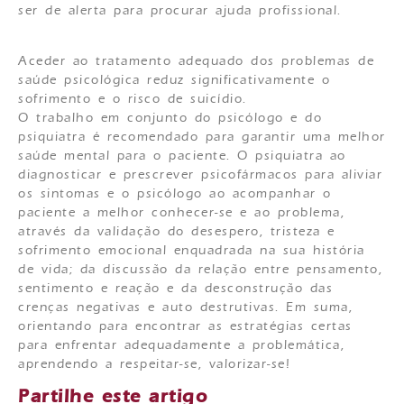
ser de alerta para procurar ajuda profissional.
Aceder ao tratamento adequado dos problemas de
saúde psicológica reduz significativamente o
sofrimento e o risco de suicídio.
O trabalho em conjunto do psicólogo e do
psiquiatra é recomendado para garantir uma melhor
saúde mental para o paciente. O psiquiatra ao
diagnosticar e prescrever psicofármacos para aliviar
os sintomas e o psicólogo ao acompanhar o
paciente a melhor conhecer-se e ao problema,
através da validação do desespero, tristeza e
sofrimento emocional enquadrada na sua história
de vida; da discussão da relação entre pensamento,
sentimento e reação e da desconstrução das
crenças negativas e auto destrutivas. Em suma,
orientando para encontrar as estratégias certas
para enfrentar adequadamente a problemática,
aprendendo a respeitar-se, valorizar-se!
Partilhe este artigo