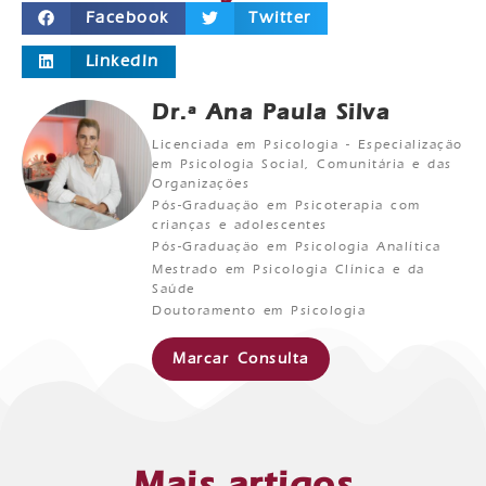
Facebook
Twitter
LinkedIn
Dr.ª Ana Paula Silva
Licenciada em Psicologia - Especialização
em Psicologia Social, Comunitária e das
Organizações
Pós-Graduação em Psicoterapia com
crianças e adolescentes
Pós-Graduação em Psicologia Analítica
Mestrado em Psicologia Clínica e da
Saúde
Doutoramento em Psicologia
Marcar Consulta
Mais artigos