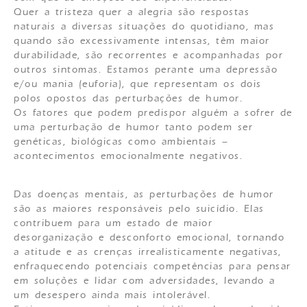
Quer a tristeza quer a alegria são respostas
naturais a diversas situações do quotidiano, mas
quando são excessivamente intensas, têm maior
durabilidade, são recorrentes e acompanhadas por
outros sintomas. Estamos perante uma depressão
e/ou mania (euforia), que representam os dois
polos opostos das perturbações de humor.
Os fatores que podem predispor alguém a sofrer de
uma perturbação de humor tanto podem ser
genéticas, biológicas como ambientais –
acontecimentos emocionalmente negativos.
Das doenças mentais, as perturbações de humor
são as maiores responsáveis pelo suicídio. Elas
contribuem para um estado de maior
desorganização e desconforto emocional, tornando
a atitude e as crenças irrealisticamente negativas,
enfraquecendo potenciais competências para pensar
em soluções e lidar com adversidades, levando a
um desespero ainda mais intolerável.