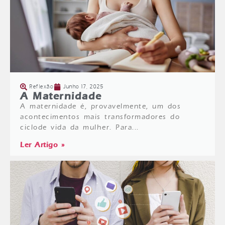
Reflexão
Junho 17, 2025
A Maternidade
A maternidade é, provavelmente, um dos
acontecimentos mais transformadores do
ciclode vida da mulher. Para...
Ler Artigo »