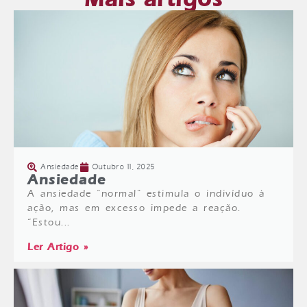
Ansiedade
Outubro 11, 2025
Ansiedade
A ansiedade “normal” estimula o indivíduo à
ação, mas em excesso impede a reação.
“Estou...
Ler Artigo »